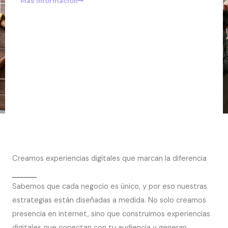
Más Información
Creamos experiencias digitales que marcan la diferencia
Sabemos que cada negocio es único, y por eso nuestras
estrategias están diseñadas a medida. No solo creamos
presencia en internet, sino que construimos experiencias
digitales que conectan con tu audiencia y generan