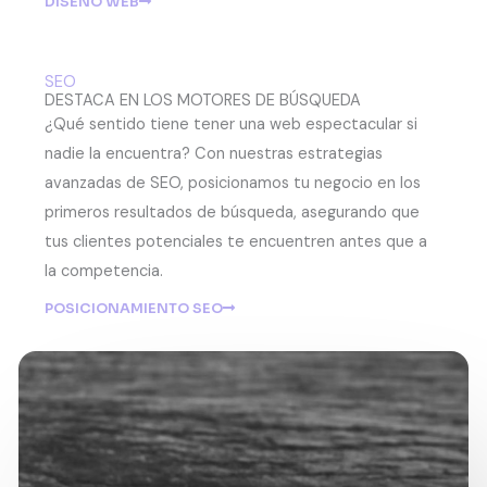
DISEÑO WEB
SEO
DESTACA EN LOS MOTORES DE BÚSQUEDA
¿Qué sentido tiene tener una web espectacular si
nadie la encuentra? Con nuestras estrategias
avanzadas de SEO, posicionamos tu negocio en los
primeros resultados de búsqueda, asegurando que
tus clientes potenciales te encuentren antes que a
la competencia.
POSICIONAMIENTO SEO