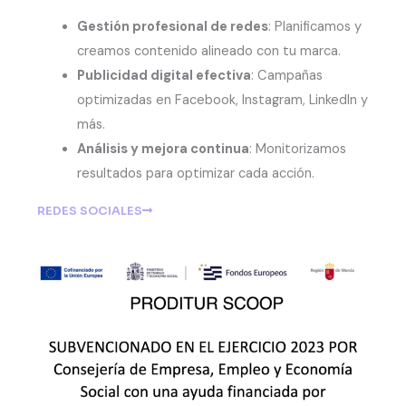
Gestión profesional de redes
: Planificamos y
creamos contenido alineado con tu marca.
Publicidad digital efectiva
: Campañas
optimizadas en Facebook, Instagram, LinkedIn y
más.
Análisis y mejora continua
: Monitorizamos
resultados para optimizar cada acción.
REDES SOCIALES