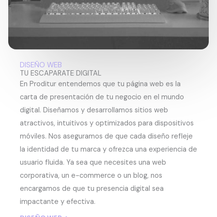
DISEÑO WEB
TU ESCAPARATE DIGITAL
En Proditur entendemos que tu página web es la
carta de presentación de tu negocio en el mundo
digital. Diseñamos y desarrollamos sitios web
atractivos, intuitivos y optimizados para dispositivos
móviles. Nos aseguramos de que cada diseño refleje
la identidad de tu marca y ofrezca una experiencia de
usuario fluida. Ya sea que necesites una web
corporativa, un e-commerce o un blog, nos
encargamos de que tu presencia digital sea
impactante y efectiva.