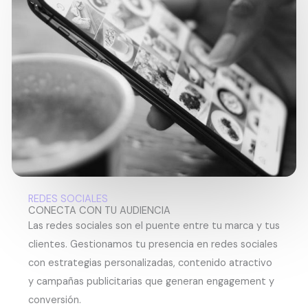
REDES SOCIALES
CONECTA CON TU AUDIENCIA
Las redes sociales son el puente entre tu marca y tus
clientes. Gestionamos tu presencia en redes sociales
con estrategias personalizadas, contenido atractivo
y campañas publicitarias que generan engagement y
conversión.