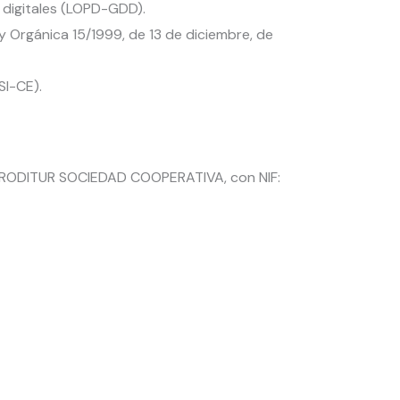
 digitales (LOPD-GDD).
y Orgánica 15/1999, de 13 de diciembre, de
SI-CE).
PRODITUR SOCIEDAD COOPERATIVA, con NIF: