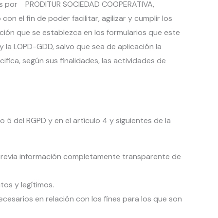
bados por PRODITUR SOCIEDAD COOPERATIVA,
el fin de poder facilitar, agilizar y cumplir los
ón que se establezca en los formularios que este
 y la LOPD-GDD, salvo que sea de aplicación la
fica, según sus finalidades, las actividades de
 5 del RGPD y en el artículo 4 y siguientes de la
o previa información completamente transparente de
tos y legítimos.
cesarios en relación con los fines para los que son