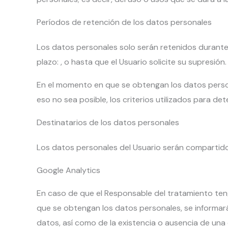
Períodos de retención de los datos personales
Los datos personales solo serán retenidos durante 
plazo: , o hasta que el Usuario solicite su supresión.
En el momento en que se obtengan los datos person
eso no sea posible, los criterios utilizados para de
Destinatarios de los datos personales
Los datos personales del Usuario serán compartidos
Google Analytics
En caso de que el Responsable del tratamiento teng
que se obtengan los datos personales, se informará a
datos, así como de la existencia o ausencia de una