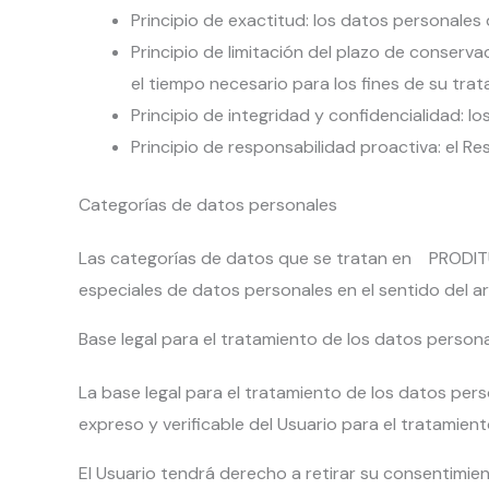
Principio de exactitud: los datos personales
Principio de limitación del plazo de conserv
el tiempo necesario para los fines de su trat
Principio de integridad y confidencialidad: 
Principio de responsabilidad proactiva: el R
Categorías de datos personales
Las categorías de datos que se tratan en PRODITU
especiales de datos personales en el sentido del ar
Base legal para el tratamiento de los datos person
La base legal para el tratamiento de los datos 
expreso y verificable del Usuario para el tratamien
El Usuario tendrá derecho a retirar su consentimien